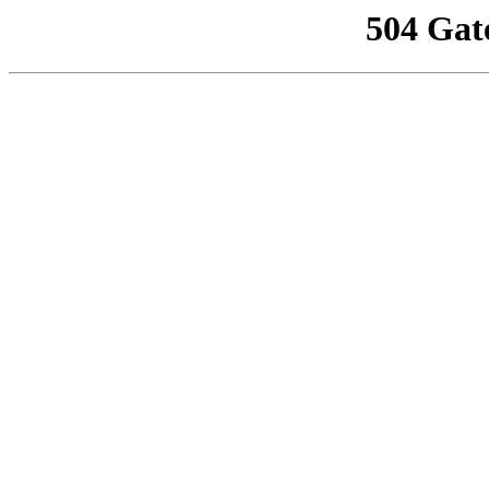
504 Gat